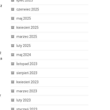
lipiec 2025
 z
czerwiec 2025
maj 2025
kwiecień 2025
marzec 2025
luty 2025
ę
maj 2024
la
listopad 2023
sierpień 2023
kwiecień 2023
marzec 2023
y
luty 2023
styczeń 2023