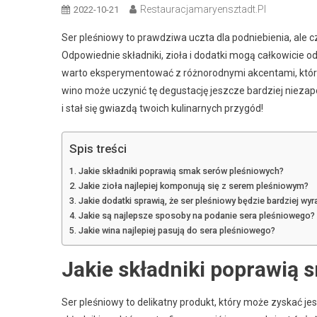
Restauracjamaryensztadt.pl
2022-10-21
Ser pleśniowy to prawdziwa uczta dla podniebienia, ale 
Odpowiednie składniki, zioła i dodatki mogą całkowicie 
warto eksperymentować z różnorodnymi akcentami, które
wino może uczynić tę degustację jeszcze bardziej nieza
i stał się gwiazdą twoich kulinarnych przygód!
Spis treści
Jakie składniki poprawią smak serów pleśniowych?
Jakie zioła najlepiej komponują się z serem pleśniowym?
Jakie dodatki sprawią, że ser pleśniowy będzie bardziej wyr
Jakie są najlepsze sposoby na podanie sera pleśniowego?
Jakie wina najlepiej pasują do sera pleśniowego?
Jakie składniki poprawią
Ser pleśniowy to delikatny produkt, który może zyskać 