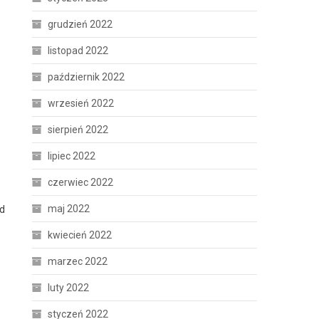
grudzień 2022
listopad 2022
październik 2022
wrzesień 2022
sierpień 2022
lipiec 2022
czerwiec 2022
maj 2022
ad
kwiecień 2022
marzec 2022
luty 2022
styczeń 2022