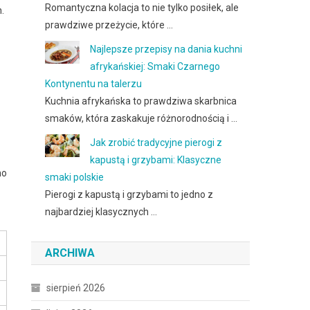
Romantyczna kolacja to nie tylko posiłek, ale
.
prawdziwe przeżycie, które …
Najlepsze przepisy na dania kuchni
afrykańskiej: Smaki Czarnego
Kontynentu na talerzu
Kuchnia afrykańska to prawdziwa skarbnica
smaków, która zaskakuje różnorodnością i …
Jak zrobić tradycyjne pierogi z
kapustą i grzybami: Klasyczne
no
smaki polskie
Pierogi z kapustą i grzybami to jedno z
najbardziej klasycznych …
ARCHIWA
sierpień 2026