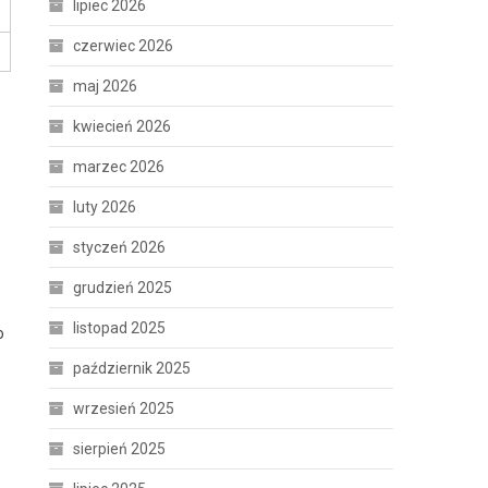
lipiec 2026
czerwiec 2026
maj 2026
kwiecień 2026
marzec 2026
luty 2026
styczeń 2026
grudzień 2025
listopad 2025
o
październik 2025
wrzesień 2025
sierpień 2025