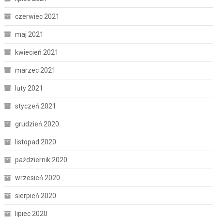
czerwiec 2021
maj 2021
kwiecień 2021
marzec 2021
luty 2021
styczeń 2021
grudzień 2020
listopad 2020
październik 2020
wrzesień 2020
sierpień 2020
lipiec 2020