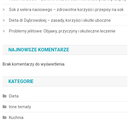
Sok z selera naciowego – zdrowotne korzyści i przepisy na sok
Dieta dr Dąbrowskiej – zasady, korzyści i skutki uboczne
Problemy jelitowe: Objawy, przyczyny i skuteczne leczenie
NAJNOWSZE KOMENTARZE
Brak komentarzy do wyświetlenia.
KATEGORIE
Dieta
Inne tematy
Kuchnia