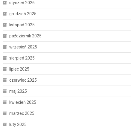
styczeń 2026
grudzień 2025
listopad 2025
październik 2025
wrzesień 2025
sierpień 2025
lipiec 2025
czerwiec 2025
maj 2025
kwiecień 2025
marzec 2025
luty 2025