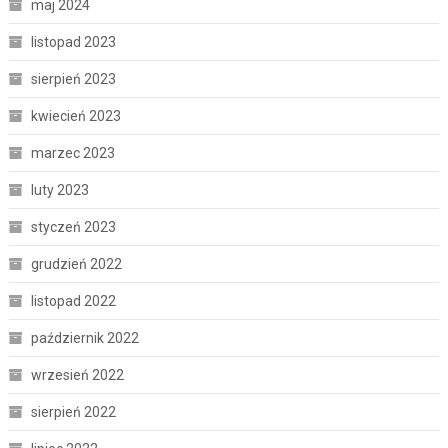
maj 2024
listopad 2023
sierpień 2023
kwiecień 2023
marzec 2023
luty 2023
styczeń 2023
grudzień 2022
listopad 2022
październik 2022
wrzesień 2022
sierpień 2022