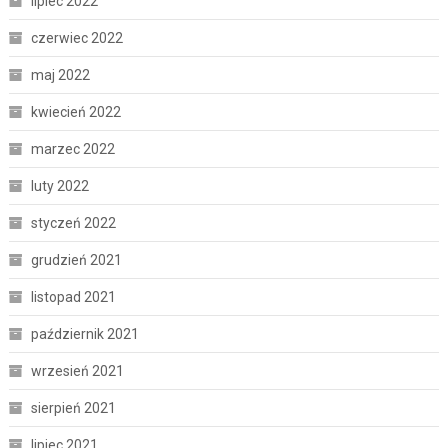
lipiec 2022
czerwiec 2022
maj 2022
kwiecień 2022
marzec 2022
luty 2022
styczeń 2022
grudzień 2021
listopad 2021
październik 2021
wrzesień 2021
sierpień 2021
lipiec 2021