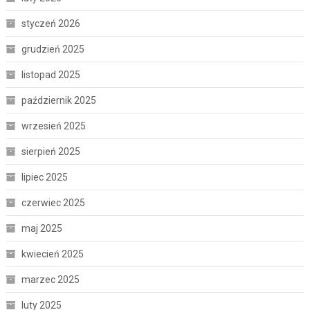
styczeń 2026
grudzień 2025
listopad 2025
październik 2025
wrzesień 2025
sierpień 2025
lipiec 2025
czerwiec 2025
maj 2025
kwiecień 2025
marzec 2025
luty 2025