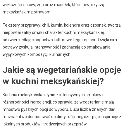
większości sosów, zup oraz masełek, które towarzyszą
meksykańskim potrawom.
Te cztery przyprawy: chili, kumin, kolendra oraz czosnek, tworzą
niepowtarzalny smak i charakter kuchni meksykańskiej,
odzwierciedlając bogactwo kulturowe tego regionu. Dzięki nim
potrawy zyskują intensywność i zachęcają do smakowania
wyjątkowych kompozycji kulinarnych.
Jakie są wegetariańskie opcje
w kuchni meksykańskiej?
Kuchnia meksykańska słynie z intensywnych smaków i
różnorodności ingrediencji, co sprawia, że wegetarianie mają
mnóstwo pysznych opcji do wyboru. Duża liczba znanych dań
można łatwo dostosować do diety roślinnej, czerpiąc inspiracje z
lokalnych produktów i tradycyjnych przepisów.