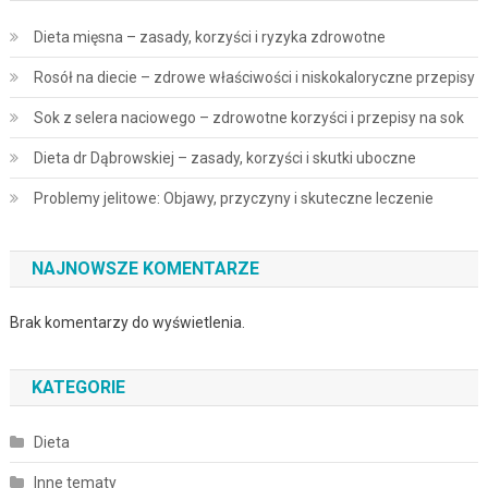
Dieta mięsna – zasady, korzyści i ryzyka zdrowotne
Rosół na diecie – zdrowe właściwości i niskokaloryczne przepisy
Sok z selera naciowego – zdrowotne korzyści i przepisy na sok
Dieta dr Dąbrowskiej – zasady, korzyści i skutki uboczne
Problemy jelitowe: Objawy, przyczyny i skuteczne leczenie
NAJNOWSZE KOMENTARZE
Brak komentarzy do wyświetlenia.
KATEGORIE
Dieta
Inne tematy