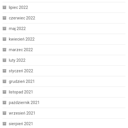
lipiec 2022
czerwiec 2022
maj 2022
kwiecień 2022
marzec 2022
luty 2022
styczeń 2022
grudzień 2021
listopad 2021
październik 2021
wrzesień 2021
sierpień 2021