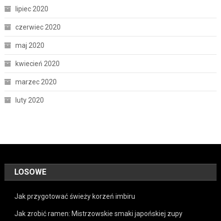
lipiec 2020
czerwiec 2020
maj 2020
kwiecień 2020
marzec 2020
luty 2020
LOSOWE
Jak przygotować świeży korzeń imbiru
Jak zrobić ramen: Mistrzowskie smaki japońskiej zupy