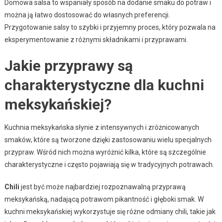
Domowa salsa to wspaniały sposób na dodanie smaku do potraw i
można ją łatwo dostosować do własnych preferencji.
Przygotowanie salsy to szybki i przyjemny proces, który pozwala na
eksperymentowanie z różnymi składnikami i przyprawami.
Jakie przyprawy są
charakterystyczne dla kuchni
meksykańskiej?
Kuchnia meksykańska słynie z intensywnych i zróżnicowanych
smaków, które są tworzone dzięki zastosowaniu wielu specjalnych
przypraw. Wśród nich można wyróżnić kilka, które są szczególnie
charakterystyczne i często pojawiają się w tradycyjnych potrawach.
Chili
jest być może najbardziej rozpoznawalną przyprawą
meksykańską, nadającą potrawom pikantność i głęboki smak. W
kuchni meksykańskiej wykorzystuje się różne odmiany chili, takie jak