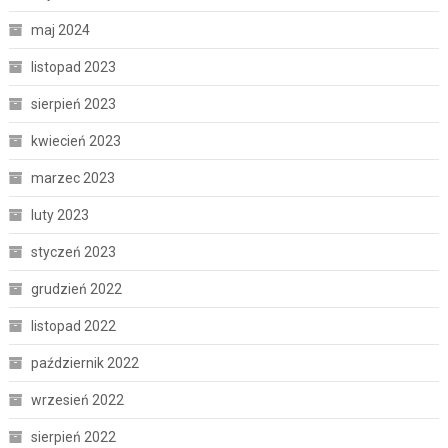
maj 2024
listopad 2023
sierpień 2023
kwiecień 2023
marzec 2023
luty 2023
styczeń 2023
grudzień 2022
listopad 2022
październik 2022
wrzesień 2022
sierpień 2022