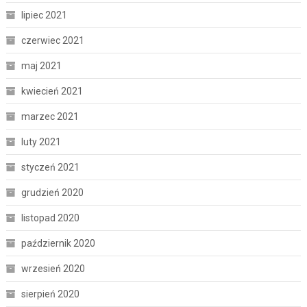
lipiec 2021
czerwiec 2021
maj 2021
kwiecień 2021
marzec 2021
luty 2021
styczeń 2021
grudzień 2020
listopad 2020
październik 2020
wrzesień 2020
sierpień 2020