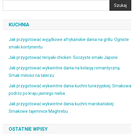
Szukaj
KUCHNIA
Jak przygotować wyjątkowe afrykańskie dania na grillu: Ogniste
smaki kontynentu
Jak przygotować teriyaki chicken: Soczyste smaki Japonii
Jak przygotować wykwintne dania na kolację romantyczną:
Smak miłości na talerzu
Jak przygotować wykwintne dania kuchni tunezyjskiej: Smakowa
podróż po kraju jasnego nieba
Jak przygotować wykwintne dania kuchni marokańskiej:
Smakowe tajemnice Maghrebu
OSTATNIE WPISY