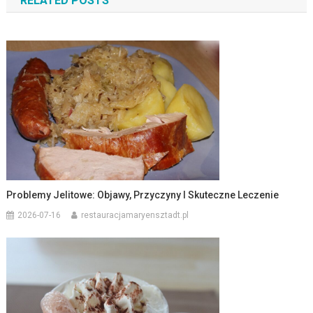
RELATED POSTS
Problemy Jelitowe: Objawy, Przyczyny I Skuteczne Leczenie
2026-07-16
restauracjamaryensztadt.pl