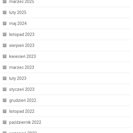
marzec 2025
luty 2025
maj 2024
listopad 2023
sierpień 2023
kwiecień 2023
marzec 2023
luty 2023
styczeń 2023
grudzień 2022
listopad 2022
październik 2022