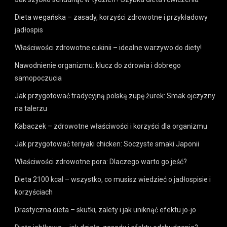
Dieta wegańska – zasady, korzyści zdrowotne i przykładowy
jadłospis
Właściwości zdrowotne cukinii – idealne warzywo do diety!
Nawodnienie organizmu: klucz do zdrowia i dobrego
samopoczucia
Jak przygotować tradycyjną polską zupę żurek: Smak ojczyzny
na talerzu
Kabaczek – zdrowotne właściwości i korzyści dla organizmu
Jak przygotować teriyaki chicken: Soczyste smaki Japonii
Właściwości zdrowotne pora: Dlaczego warto go jeść?
Dieta 2100 kcal – wszystko, co musisz wiedzieć o jadłospisie i
korzyściach
Drastyczna dieta – skutki, zalety i jak uniknąć efektu jo-jo