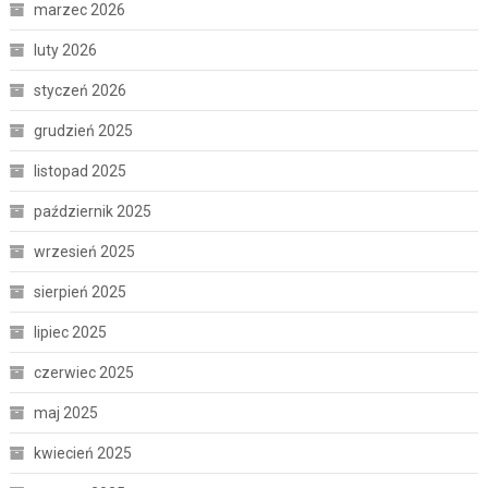
marzec 2026
luty 2026
styczeń 2026
grudzień 2025
listopad 2025
październik 2025
wrzesień 2025
sierpień 2025
lipiec 2025
czerwiec 2025
maj 2025
kwiecień 2025