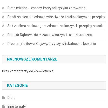
Dieta mięsna – zasady, korzyści i ryzyka zdrowotne
Rosół na diecie – zdrowe właściwości i niskokaloryczne przepisy
Sok z selera naciowego – zdrowotne korzyści i przepisy na sok
Dieta dr Dąbrowskiej – zasady, korzyści i skutki uboczne
Problemy jelitowe: Objawy, przyczyny i skuteczne leczenie
NAJNOWSZE KOMENTARZE
Brak komentarzy do wyświetlenia.
KATEGORIE
Dieta
Inne tematy