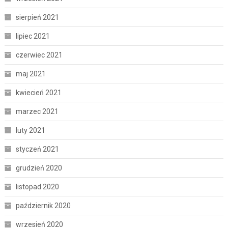
sierpień 2021
lipiec 2021
czerwiec 2021
maj 2021
kwiecień 2021
marzec 2021
luty 2021
styczeń 2021
grudzień 2020
listopad 2020
październik 2020
wrzesień 2020