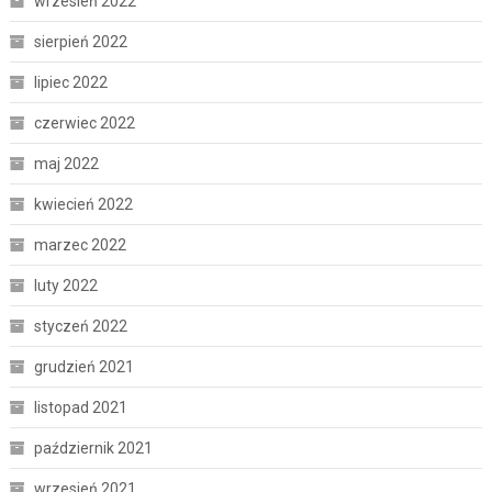
wrzesień 2022
sierpień 2022
lipiec 2022
czerwiec 2022
maj 2022
kwiecień 2022
marzec 2022
luty 2022
styczeń 2022
grudzień 2021
listopad 2021
październik 2021
wrzesień 2021