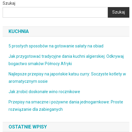
Szukaj
Szukaj
KUCHNIA
5 prostych sposobów na gotowanie sałaty na obiad
Jak przygotować tradycyjne dania kuchni algierskiej: Odkrywaj
bogactwo smaków Północy Afryki
Najlepsze przepisy na japońskie katsu curry: Soczyste kotlety w
aromatycznym sosie
Jak zrobić doskonałe wino rocznikowe
Przepisy na smaczne i pożywne dania jednogarnkowe: Proste
rozwiązanie dla zabieganych
OSTATNIE WPISY