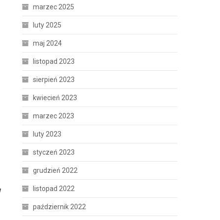
marzec 2025
luty 2025
maj 2024
listopad 2023
sierpień 2023
kwiecień 2023
marzec 2023
luty 2023
styczeń 2023
grudzień 2022
listopad 2022
w
październik 2022