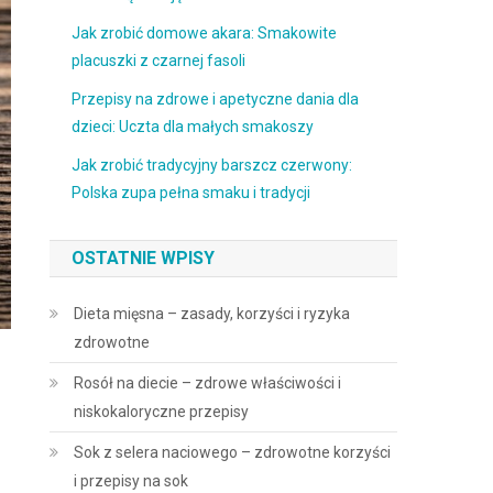
Jak zrobić domowe akara: Smakowite
placuszki z czarnej fasoli
Przepisy na zdrowe i apetyczne dania dla
dzieci: Uczta dla małych smakoszy
Jak zrobić tradycyjny barszcz czerwony:
Polska zupa pełna smaku i tradycji
OSTATNIE WPISY
Dieta mięsna – zasady, korzyści i ryzyka
zdrowotne
Rosół na diecie – zdrowe właściwości i
niskokaloryczne przepisy
Sok z selera naciowego – zdrowotne korzyści
i przepisy na sok