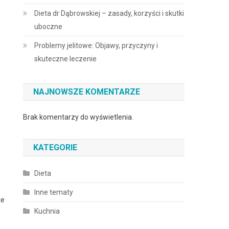
Dieta dr Dąbrowskiej – zasady, korzyści i skutki
uboczne
Problemy jelitowe: Objawy, przyczyny i
skuteczne leczenie
NAJNOWSZE KOMENTARZE
Brak komentarzy do wyświetlenia.
KATEGORIE
Dieta
Inne tematy
te
Kuchnia