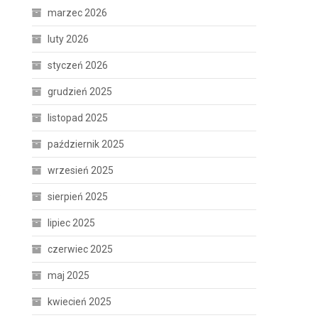
marzec 2026
luty 2026
styczeń 2026
grudzień 2025
listopad 2025
październik 2025
wrzesień 2025
.
sierpień 2025
lipiec 2025
czerwiec 2025
maj 2025
kwiecień 2025