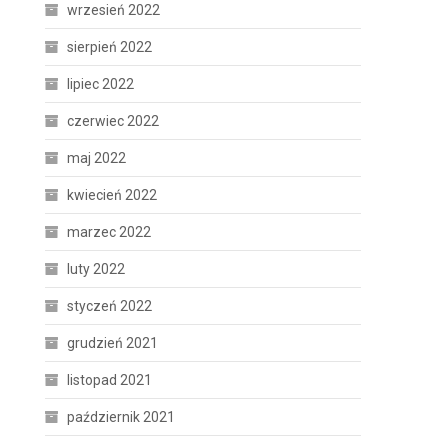
wrzesień 2022
sierpień 2022
lipiec 2022
czerwiec 2022
maj 2022
kwiecień 2022
marzec 2022
luty 2022
styczeń 2022
grudzień 2021
listopad 2021
październik 2021