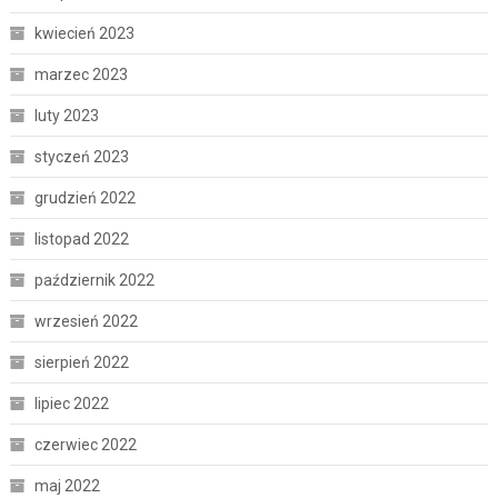
kwiecień 2023
marzec 2023
luty 2023
styczeń 2023
grudzień 2022
listopad 2022
październik 2022
wrzesień 2022
sierpień 2022
lipiec 2022
czerwiec 2022
maj 2022