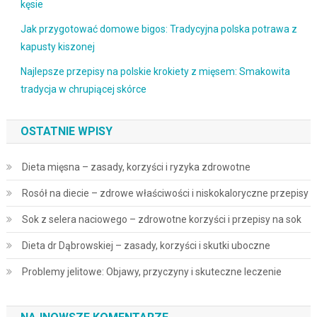
kęsie
Jak przygotować domowe bigos: Tradycyjna polska potrawa z
kapusty kiszonej
Najlepsze przepisy na polskie krokiety z mięsem: Smakowita
tradycja w chrupiącej skórce
OSTATNIE WPISY
Dieta mięsna – zasady, korzyści i ryzyka zdrowotne
Rosół na diecie – zdrowe właściwości i niskokaloryczne przepisy
Sok z selera naciowego – zdrowotne korzyści i przepisy na sok
Dieta dr Dąbrowskiej – zasady, korzyści i skutki uboczne
Problemy jelitowe: Objawy, przyczyny i skuteczne leczenie