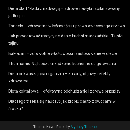
Dieta dla 14-latki z nadwagą – zdrowe nawyki i zbilansowany
jadłospis
Tangelo – zdrowotne właściwości i uprawa owocowego drzewa
Jak przygotować tradycyjne danie kuchni marokańskiej: Tajniki
tajinu
Bakłażan – zdrowotne właściwości i zastosowanie w diecie
Thermomix: Najlepsze urządzenie kuchenne do gotowania
Dieta odkwaszająca organizm – zasady, objawy i efekty
zdrowotne
Dieta koktajlowa – efektywne odchudzanie i zdrowe przepisy
Dlaczego trzeba się nauczyć jak zrobić ciasto z owocami w
środku?
|
Theme: News Portal by
Mystery Themes
.