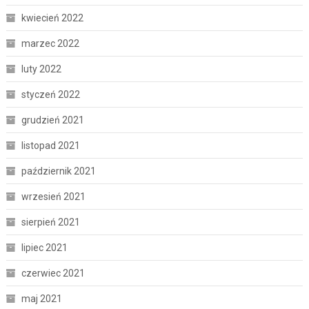
kwiecień 2022
marzec 2022
luty 2022
styczeń 2022
grudzień 2021
listopad 2021
październik 2021
wrzesień 2021
sierpień 2021
lipiec 2021
czerwiec 2021
maj 2021