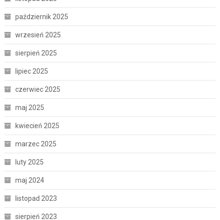
październik 2025
wrzesień 2025
sierpień 2025
lipiec 2025
czerwiec 2025
maj 2025
kwiecień 2025
marzec 2025
luty 2025
maj 2024
listopad 2023
sierpień 2023