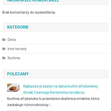
NAJNOWSZE KOMENTARZE
Brak komentarzy do wyświetlenia.
KATEGORIE
Dieta
Inne tematy
Kuchnia
POLECAMY
Najlepsze przepisy na dania kuchni afrykańskiej:
Smaki Czarnego Kontynentu na talerzu
Kuchnia afrykańska to prawdziwa skarbnica smaków, która
zaskakuje różnorodnością i …