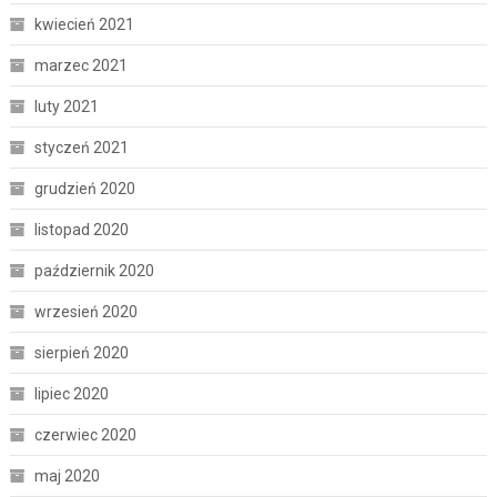
kwiecień 2021
marzec 2021
luty 2021
styczeń 2021
grudzień 2020
listopad 2020
październik 2020
wrzesień 2020
sierpień 2020
lipiec 2020
czerwiec 2020
maj 2020