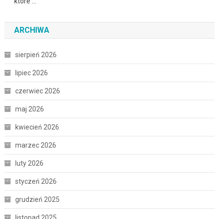
które …
ARCHIWA
sierpień 2026
lipiec 2026
czerwiec 2026
maj 2026
kwiecień 2026
marzec 2026
luty 2026
styczeń 2026
grudzień 2025
listopad 2025