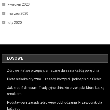
kwiecień 2020
marzec 2020
luty 2020
LOSOWE
Zdrowe i łatwe przepisy: smaczne dania na każdą porę dnia
Dieta niskokaloryczna – zasady, korzyści i jadłospis dla Ciebie
Jak zrobić dim sum: Tradycyjne chińskie przekąski, które kuszą
smakiem
Podstawowe zasady zdrowego odchudzania: Przewodnik dla
każdego