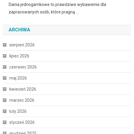
Dania jednogarnkowe to prawdziwe wybawienie dla
zapracowanych osób, które pragną …
ARCHIWA
sierpień 2026
lipiec 2026
czerwiec 2026
maj 2026
kwiecień 2026
marzec 2026
luty 2026
styczeń 2026
grudzień 2025