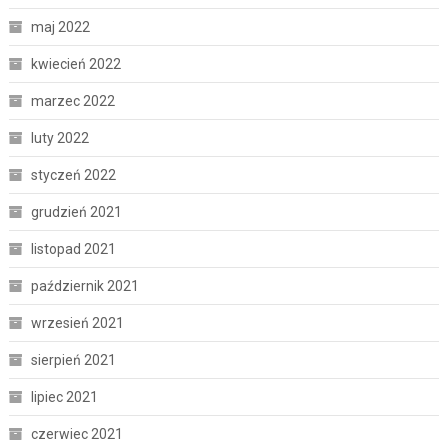
maj 2022
kwiecień 2022
marzec 2022
luty 2022
styczeń 2022
grudzień 2021
listopad 2021
październik 2021
wrzesień 2021
sierpień 2021
lipiec 2021
czerwiec 2021