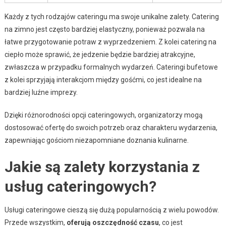
Każdy z tych rodzajów cateringu ma swoje unikalne zalety. Catering
na zimno jest często bardziej elastyczny, ponieważ pozwala na
łatwe przygotowanie potraw z wyprzedzeniem. Z kolei catering na
ciepło może sprawić, że jedzenie będzie bardziej atrakcyjne,
zwłaszcza w przypadku formalnych wydarzeń. Cateringi bufetowe
z kolei sprzyjają interakcjom między gośćmi, co jest idealne na
bardziej luźne imprezy.
Dzięki różnorodności opcji cateringowych, organizatorzy mogą
dostosować ofertę do swoich potrzeb oraz charakteru wydarzenia,
zapewniając gościom niezapomniane doznania kulinarne.
Jakie są zalety korzystania z
usług cateringowych?
Usługi cateringowe cieszą się dużą popularnością z wielu powodów.
Przede wszystkim,
oferują oszczędność czasu
, co jest