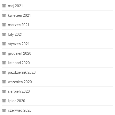
maj 2021
kwiecień 2021
marzec 2021
luty 2021
styczeń 2021
grudzień 2020
listopad 2020
październik 2020
wrzesień 2020
sierpień 2020
lipiec 2020
czerwiec 2020