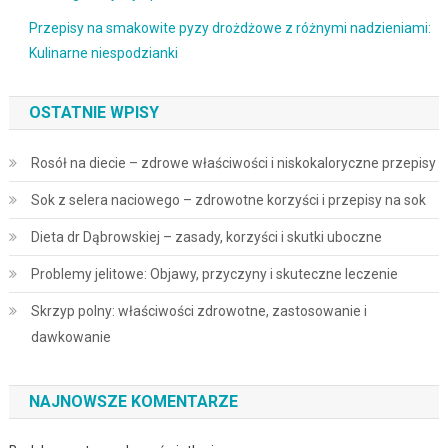
Przepisy na smakowite pyzy drożdżowe z różnymi nadzieniami:
Kulinarne niespodzianki
OSTATNIE WPISY
Rosół na diecie – zdrowe właściwości i niskokaloryczne przepisy
Sok z selera naciowego – zdrowotne korzyści i przepisy na sok
Dieta dr Dąbrowskiej – zasady, korzyści i skutki uboczne
Problemy jelitowe: Objawy, przyczyny i skuteczne leczenie
Skrzyp polny: właściwości zdrowotne, zastosowanie i
dawkowanie
NAJNOWSZE KOMENTARZE