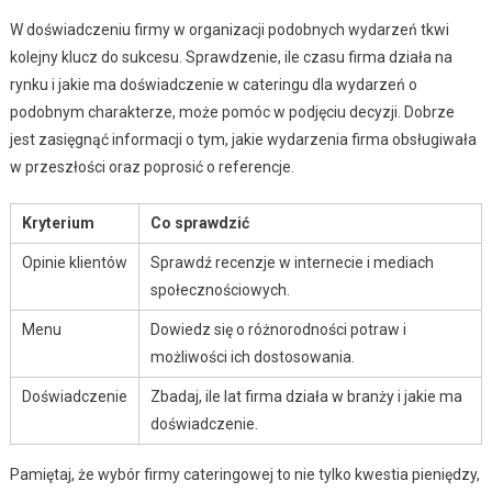
W doświadczeniu firmy w organizacji podobnych wydarzeń tkwi
kolejny klucz do sukcesu. Sprawdzenie, ile czasu firma działa na
rynku i jakie ma doświadczenie w cateringu dla wydarzeń o
podobnym charakterze, może pomóc w podjęciu decyzji. Dobrze
jest zasięgnąć informacji o tym, jakie wydarzenia firma obsługiwała
w przeszłości oraz poprosić o referencje.
Kryterium
Co sprawdzić
Opinie klientów
Sprawdź recenzje w internecie i mediach
społecznościowych.
Menu
Dowiedz się o różnorodności potraw i
możliwości ich dostosowania.
Doświadczenie
Zbadaj, ile lat firma działa w branży i jakie ma
doświadczenie.
Pamiętaj, że wybór firmy cateringowej to nie tylko kwestia pieniędzy,