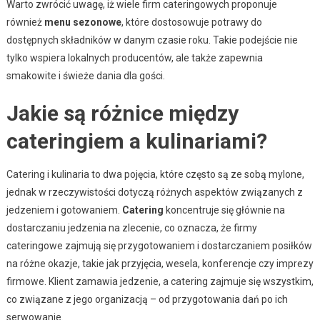
Warto zwrócić uwagę, iż wiele firm cateringowych proponuje
również
menu sezonowe
, które dostosowuje potrawy do
dostępnych składników w danym czasie roku. Takie podejście nie
tylko wspiera lokalnych producentów, ale także zapewnia
smakowite i świeże dania dla gości.
Jakie są różnice między
cateringiem a kulinariami?
Catering i kulinaria to dwa pojęcia, które często są ze sobą mylone,
jednak w rzeczywistości dotyczą różnych aspektów związanych z
jedzeniem i gotowaniem.
Catering
koncentruje się głównie na
dostarczaniu jedzenia na zlecenie, co oznacza, że firmy
cateringowe zajmują się przygotowaniem i dostarczaniem posiłków
na różne okazje, takie jak przyjęcia, wesela, konferencje czy imprezy
firmowe. Klient zamawia jedzenie, a catering zajmuje się wszystkim,
co związane z jego organizacją – od przygotowania dań po ich
serwowanie.