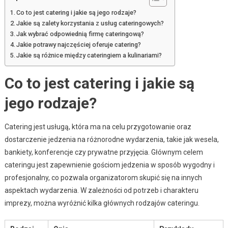
Co to jest catering i jakie są jego rodzaje?
Jakie są zalety korzystania z usług cateringowych?
Jak wybrać odpowiednią firmę cateringową?
Jakie potrawy najczęściej oferuje catering?
Jakie są różnice między cateringiem a kulinariami?
Co to jest catering i jakie są
jego rodzaje?
Catering jest usługą, która ma na celu przygotowanie oraz
dostarczenie jedzenia na różnorodne wydarzenia, takie jak wesela,
bankiety, konferencje czy prywatne przyjęcia. Głównym celem
cateringu jest zapewnienie gościom jedzenia w sposób wygodny i
profesjonalny, co pozwala organizatorom skupić się na innych
aspektach wydarzenia. W zależności od potrzeb i charakteru
imprezy, można wyróżnić kilka głównych rodzajów cateringu.