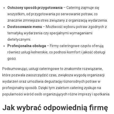
Osłożony sposób przygotowania
– Catering zajmuje się
wszystkim, od przygotowania po serwowanie potraw, co
znacznie zmniejsza stres związany z organizacją wydarzenia.
Dostosowanie menu
– Możliwość wyboru potraw zgodnych z
tematyką wydarzenia czy specjalnymi wymaganiami
dietetycznymi.
Profesjonalna obsługa
– Firmy cateringowe często oferują
również usługi kelnerskie, co podnosi komfort i jakość obsługi
gości.
Podsumowując, usługi cateringowe to znakomite rozwiązanie,
które pozwala zaoszczędzić czas, zwiększa wygodę organizacji
wydarzeń oraz umożliwia degustację różnorodnych potraw w
profesjonalny sposób. Dzięki tym zaletom catering zyskuje na
popularności wśród osób organizujących różne imprezy i spotkania.
Jak wybrać odpowiednią firmę