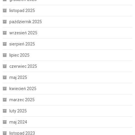
listopad 2025
październik 2025
wrzesień 2025
sierpień 2025
lipiec 2025
czerwiec 2025
maj 2025
kwiecień 2025
marzec 2025
luty 2025
maj 2024
listopad 2023