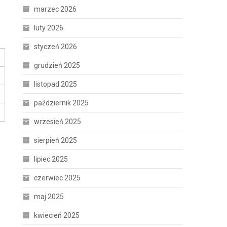
marzec 2026
luty 2026
styczeń 2026
grudzień 2025
listopad 2025
październik 2025
wrzesień 2025
sierpień 2025
lipiec 2025
czerwiec 2025
maj 2025
kwiecień 2025