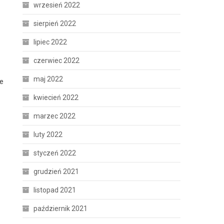
wrzesień 2022
sierpień 2022
lipiec 2022
czerwiec 2022
maj 2022
ne
kwiecień 2022
marzec 2022
luty 2022
styczeń 2022
grudzień 2021
listopad 2021
październik 2021