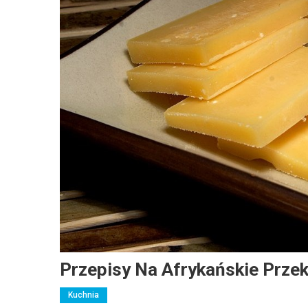
Przepisy Na Afrykańskie Przek
Kuchnia