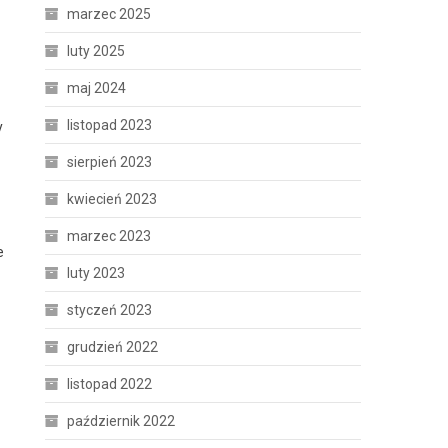
marzec 2025
luty 2025
maj 2024
listopad 2023
y
sierpień 2023
kwiecień 2023
marzec 2023
e
luty 2023
styczeń 2023
grudzień 2022
listopad 2022
październik 2022