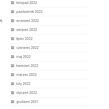
listopad 2022
październik 2022
ej
wrzesień 2022
sierpień 2022
lipiec 2022
czerwiec 2022
maj 2022
kwiecień 2022
marzec 2022
luty 2022
styczeń 2022
grudzień 2021