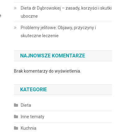
Dieta dr Dąbrowskiej – zasady, korzyści i skutki
e
uboczne
Problemy jelitowe: Objawy, przyczyny i
skuteczne leczenie
NAJNOWSZE KOMENTARZE
Brak komentarzy do wyświetlenia.
KATEGORIE
Dieta
Inne tematy
Kuchnia