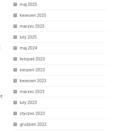
maj 2025
kwiecień 2025
marzec 2025
luty 2025
t
maj 2024
listopad 2023
sierpień 2023
kwiecień 2023
marzec 2023
yt
luty 2023
styczeń 2023
grudzień 2022