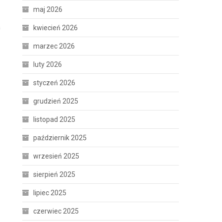
maj 2026
a
kwiecień 2026
marzec 2026
luty 2026
styczeń 2026
grudzień 2025
listopad 2025
październik 2025
wrzesień 2025
sierpień 2025
lipiec 2025
czerwiec 2025