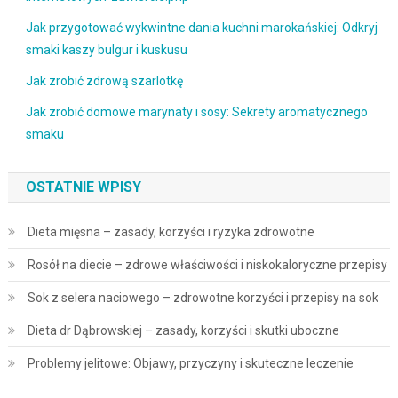
Jak przygotować wykwintne dania kuchni marokańskiej: Odkryj
smaki kaszy bulgur i kuskusu
Jak zrobić zdrową szarlotkę
Jak zrobić domowe marynaty i sosy: Sekrety aromatycznego
smaku
OSTATNIE WPISY
Dieta mięsna – zasady, korzyści i ryzyka zdrowotne
Rosół na diecie – zdrowe właściwości i niskokaloryczne przepisy
Sok z selera naciowego – zdrowotne korzyści i przepisy na sok
Dieta dr Dąbrowskiej – zasady, korzyści i skutki uboczne
Problemy jelitowe: Objawy, przyczyny i skuteczne leczenie