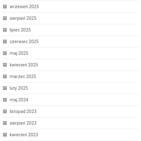
wrzesień 2025
sierpień 2025
lipiec 2025
czerwiec 2025
maj 2025
kwiecień 2025
marzec 2025
luty 2025
maj 2024
listopad 2023
sierpień 2023
kwiecień 2023