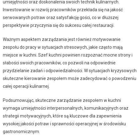
umiejętności oraz doskonalenia swoich technik kulinarnych.
Inwestowanie w rozwój pracowników przekłada się na jakość
serwowanych potraw oraz satysfakcję gości, co w dłuższej
perspektywie przyczynia się do sukcesu całej restauracji.
Ważnym aspektem zarządzania jest również motywowanie
zespołu do pracy w sytuacjach stresowych, jakie często mają
miejsce w kuchni. Szef kuchni powinien rozpoznać mocne strony i
słabości swoich pracowników, co pozwoli na odpowiednie
przydzielanie zadań i odpowiedzialności. W sytuacjach kryzysowych
skuteczne kierowanie zespołem może zadecydować o powodzeniu
całej operacji kulinarnej.
Podsumowując, skuteczne zarządzanie zespołem w kuchni
wymaga umiejętności interpersonalnych, komunikacyjnych oraz
strategii motywacyjnych, które są kluczowe dla zapewnienia
wysokiej jakości potraw i sprawności operacyjnej w środowisku
gastronomicznym.