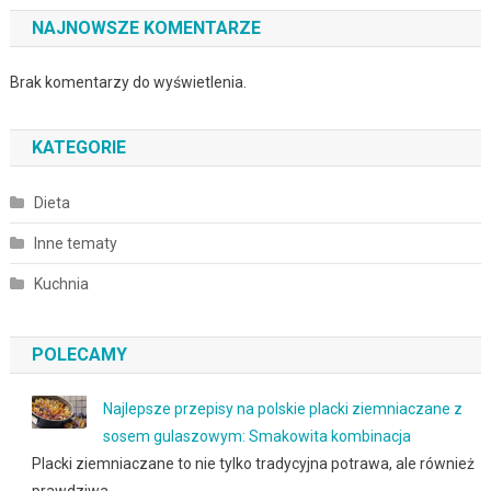
NAJNOWSZE KOMENTARZE
Brak komentarzy do wyświetlenia.
KATEGORIE
Dieta
Inne tematy
Kuchnia
POLECAMY
Najlepsze przepisy na polskie placki ziemniaczane z
sosem gulaszowym: Smakowita kombinacja
Placki ziemniaczane to nie tylko tradycyjna potrawa, ale również