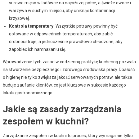
surowe mięso w lodówce na najniższej półce, a świeże owoce i
warzywa w suchym miejscu, aby uniknąć kontaminacji
krzyżowej.
Kontrola temperatury:
Wszystkie potrawy powinny być
gotowane w odpowiednich temperaturach, aby zabić
drobnoustroje, a jednocześnie prawidłowo chłodzone, aby
zapobiec ich namnażaniu się.
Wprowadzenie tych zasad w codzienną praktykę kuchenną pozwala
na stworzenie bezpiecznego i zdrowego środowiska pracy. Dbałość
o higienę nie tylko zwiększa jakość serwowanych potraw, ale także
buduje zaufanie klientów, co jest kluczowe w sukcesie każdego
lokalu gastronomicznego.
Jakie są zasady zarządzania
zespołem w kuchni?
Zarządzanie zespołem w kuchni to proces, który wymaga nie tylko