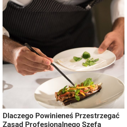
Dlaczego Powinieneś Przestrzegać
Zasad Profesjonalnego Szefa