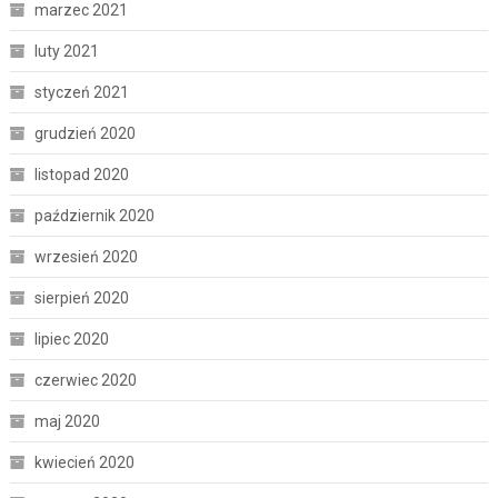
marzec 2021
luty 2021
styczeń 2021
grudzień 2020
listopad 2020
październik 2020
wrzesień 2020
sierpień 2020
lipiec 2020
czerwiec 2020
maj 2020
kwiecień 2020