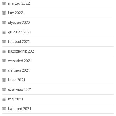
marzec 2022
luty 2022
styczeń 2022
grudzień 2021
listopad 2021
październik 2021
wrzesień 2021
sierpień 2021
lipiec 2021
czerwiec 2021
maj 2021
kwiecień 2021