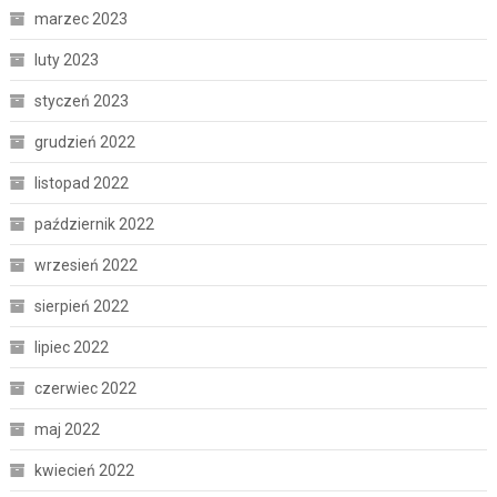
marzec 2023
luty 2023
styczeń 2023
grudzień 2022
listopad 2022
październik 2022
wrzesień 2022
sierpień 2022
lipiec 2022
czerwiec 2022
maj 2022
kwiecień 2022