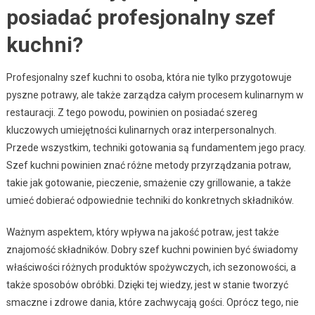
posiadać profesjonalny szef
kuchni?
Profesjonalny szef kuchni to osoba, która nie tylko przygotowuje
pyszne potrawy, ale także zarządza całym procesem kulinarnym w
restauracji. Z tego powodu, powinien on posiadać szereg
kluczowych umiejętności kulinarnych oraz interpersonalnych.
Przede wszystkim, techniki gotowania są fundamentem jego pracy.
Szef kuchni powinien znać różne metody przyrządzania potraw,
takie jak gotowanie, pieczenie, smażenie czy grillowanie, a także
umieć dobierać odpowiednie techniki do konkretnych składników.
Ważnym aspektem, który wpływa na jakość potraw, jest także
znajomość składników. Dobry szef kuchni powinien być świadomy
właściwości różnych produktów spożywczych, ich sezonowości, a
także sposobów obróbki. Dzięki tej wiedzy, jest w stanie tworzyć
smaczne i zdrowe dania, które zachwycają gości. Oprócz tego, nie