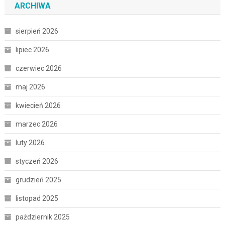
ARCHIWA
sierpień 2026
lipiec 2026
czerwiec 2026
maj 2026
kwiecień 2026
marzec 2026
luty 2026
styczeń 2026
grudzień 2025
listopad 2025
październik 2025