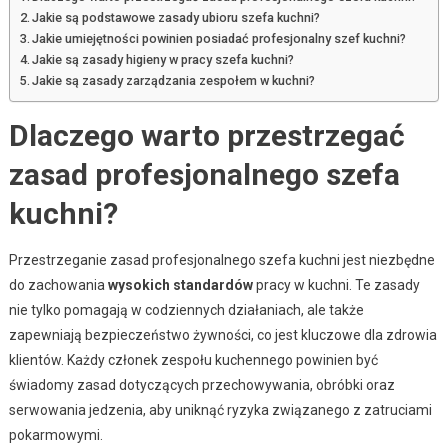
Jakie są podstawowe zasady ubioru szefa kuchni?
Jakie umiejętności powinien posiadać profesjonalny szef kuchni?
Jakie są zasady higieny w pracy szefa kuchni?
Jakie są zasady zarządzania zespołem w kuchni?
Dlaczego warto przestrzegać
zasad profesjonalnego szefa
kuchni?
Przestrzeganie zasad profesjonalnego szefa kuchni jest niezbędne
do zachowania
wysokich standardów
pracy w kuchni. Te zasady
nie tylko pomagają w codziennych działaniach, ale także
zapewniają bezpieczeństwo żywności, co jest kluczowe dla zdrowia
klientów. Każdy członek zespołu kuchennego powinien być
świadomy zasad dotyczących przechowywania, obróbki oraz
serwowania jedzenia, aby uniknąć ryzyka związanego z zatruciami
pokarmowymi.