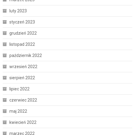
luty 2023
styczeń 2023
grudzień 2022
listopad 2022
październik 2022
wrzesień 2022
sierpień 2022
lipiec 2022
czerwiec 2022
maj 2022
kwiecień 2022
marzec 2022