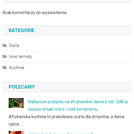
Brak komentarzy do wyświetlenia.
KATEGORIE
Dieta
Inne tematy
Kuchnia
POLECAMY
Najlepsze przepisy na afrykańskie dania z ryb: Odkryj
świeże smaki mórz i rzek kontynentu
Afrykańska kuchnia to prawdziwa uczta dla zmysłów, a dania
rybne …