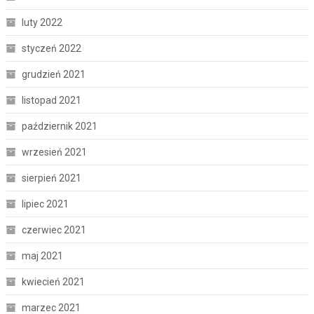
luty 2022
styczeń 2022
grudzień 2021
listopad 2021
październik 2021
wrzesień 2021
sierpień 2021
lipiec 2021
czerwiec 2021
maj 2021
kwiecień 2021
marzec 2021