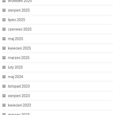
wrzesień 2025
sierpień 2025
lipiec 2025
czerwiec 2025
maj 2025
kwiecień 2025
marzec 2025
luty 2025
maj 2024
listopad 2023
sierpień 2023
kwiecień 2023
marzec 2023