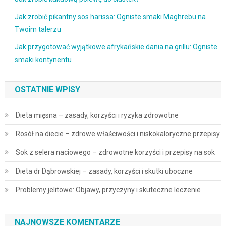
Jak zrobić pikantny sos harissa: Ogniste smaki Maghrebu na
Twoim talerzu
Jak przygotować wyjątkowe afrykańskie dania na grillu: Ogniste
smaki kontynentu
OSTATNIE WPISY
Dieta mięsna – zasady, korzyści i ryzyka zdrowotne
Rosół na diecie – zdrowe właściwości i niskokaloryczne przepisy
Sok z selera naciowego – zdrowotne korzyści i przepisy na sok
Dieta dr Dąbrowskiej – zasady, korzyści i skutki uboczne
Problemy jelitowe: Objawy, przyczyny i skuteczne leczenie
NAJNOWSZE KOMENTARZE