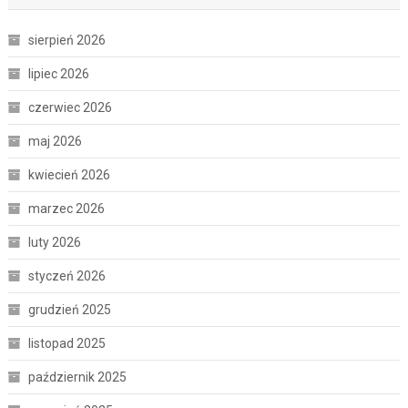
sierpień 2026
lipiec 2026
czerwiec 2026
maj 2026
kwiecień 2026
marzec 2026
luty 2026
styczeń 2026
grudzień 2025
listopad 2025
październik 2025