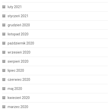
luty 2021
styczeń 2021
grudzień 2020
listopad 2020
październik 2020
wrzesień 2020
sierpień 2020
lipiec 2020
czerwiec 2020
maj 2020
kwiecień 2020
marzec 2020