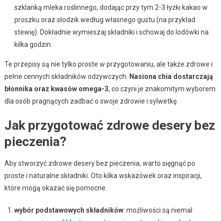
szklanką mleka roślinnego, dodając przy tym 2-3 łyżki kakao w
proszku oraz słodzik według własnego gustu (na przykład
stewię). Dokładnie wymieszaj składniki i schowaj do lodówki na
kilka godzin.
Te przepisy są nie tylko proste w przygotowaniu, ale także zdrowe i
pełne cennych składników odżywczych.
Nasiona chia dostarczają
błonnika oraz kwasów omega-3
, co czyni je znakomitym wyborem
dla osób pragnących zadbać o swoje zdrowie i sylwetkę.
Jak przygotować zdrowe desery bez
pieczenia?
Aby stworzyć zdrowe desery bez pieczenia, warto sięgnąć po
proste i naturalne składniki. Oto kilka wskazówek oraz inspiracji,
które mogą okazać się pomocne:
wybór podstawowych składników
: możliwości są niemal