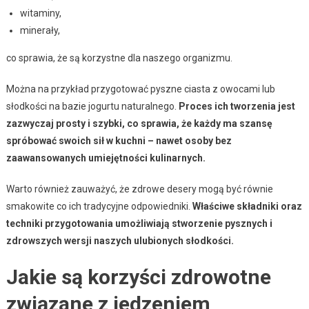
witaminy,
minerały,
co sprawia, że są korzystne dla naszego organizmu.
Można na przykład przygotować pyszne ciasta z owocami lub
słodkości na bazie jogurtu naturalnego.
Proces ich tworzenia jest
zazwyczaj prosty i szybki, co sprawia, że każdy ma szansę
spróbować swoich sił w kuchni – nawet osoby bez
zaawansowanych umiejętności kulinarnych.
Warto również zauważyć, że zdrowe desery mogą być równie
smakowite co ich tradycyjne odpowiedniki.
Właściwe składniki oraz
techniki przygotowania umożliwiają stworzenie pysznych i
zdrowszych wersji naszych ulubionych słodkości.
Jakie są korzyści zdrowotne
związane z jedzeniem