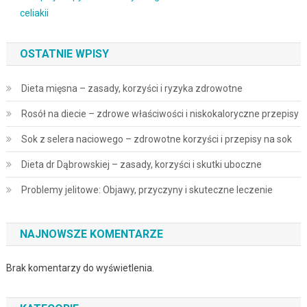
celiakii
OSTATNIE WPISY
Dieta mięsna – zasady, korzyści i ryzyka zdrowotne
Rosół na diecie – zdrowe właściwości i niskokaloryczne przepisy
Sok z selera naciowego – zdrowotne korzyści i przepisy na sok
Dieta dr Dąbrowskiej – zasady, korzyści i skutki uboczne
Problemy jelitowe: Objawy, przyczyny i skuteczne leczenie
NAJNOWSZE KOMENTARZE
Brak komentarzy do wyświetlenia.