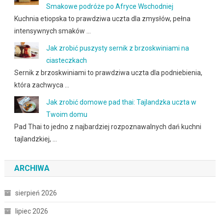
Smakowe podróże po Afryce Wschodniej
Kuchnia etiopska to prawdziwa uczta dla zmysłów, pełna
intensywnych smaków …
Jak zrobić puszysty sernik z brzoskwiniami na
ciasteczkach
Sernik z brzoskwiniami to prawdziwa uczta dla podniebienia,
która zachwyca …
Jak zrobić domowe pad thai: Tajlandzka uczta w
Twoim domu
Pad Thai to jedno z najbardziej rozpoznawalnych dań kuchni
tajlandzkiej, …
ARCHIWA
sierpień 2026
lipiec 2026