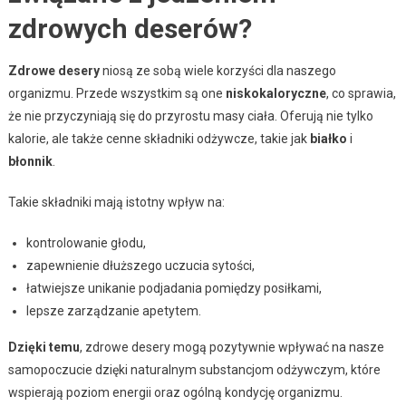
zdrowych deserów?
Zdrowe desery
niosą ze sobą wiele korzyści dla naszego
organizmu. Przede wszystkim są one
niskokaloryczne
, co sprawia,
że nie przyczyniają się do przyrostu masy ciała. Oferują nie tylko
kalorie, ale także cenne składniki odżywcze, takie jak
białko
i
błonnik
.
Takie składniki mają istotny wpływ na:
kontrolowanie głodu,
zapewnienie dłuższego uczucia sytości,
łatwiejsze unikanie podjadania pomiędzy posiłkami,
lepsze zarządzanie apetytem.
Dzięki temu
, zdrowe desery mogą pozytywnie wpływać na nasze
samopoczucie dzięki naturalnym substancjom odżywczym, które
wspierają poziom energii oraz ogólną kondycję organizmu.