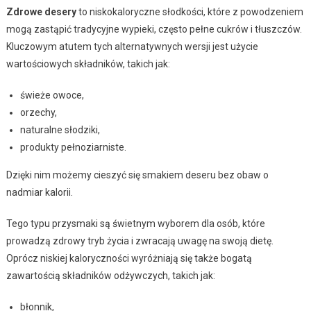
Zdrowe desery
to niskokaloryczne słodkości, które z powodzeniem
mogą zastąpić tradycyjne wypieki, często pełne cukrów i tłuszczów.
Kluczowym atutem tych alternatywnych wersji jest użycie
wartościowych składników, takich jak:
świeże owoce,
orzechy,
naturalne słodziki,
produkty pełnoziarniste.
Dzięki nim możemy cieszyć się smakiem deseru bez obaw o
nadmiar kalorii.
Tego typu przysmaki są świetnym wyborem dla osób, które
prowadzą zdrowy tryb życia i zwracają uwagę na swoją dietę.
Oprócz niskiej kaloryczności wyróżniają się także bogatą
zawartością składników odżywczych, takich jak:
błonnik,