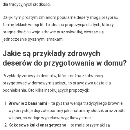
dla tradycyjnych słodkości.
Dzięki tym prostym zmianom popularne desery mogą przybrać
formę lekkich wersji fit. To idealna propozycja dla tych, którzy
pragną dbać o swoje zdrowie oraz sylwetkę, ciesząc się
jednocześnie pysznymi smakami.
Jakie są przykłady zdrowych
deserów do przygotowania w domu?
Przykłady zdrowych deserów, które można z łatwością
przygotować w domowym zaciszu, to prawdziwa uczta dla
podniebienia. Oto kilka inspirujących propozycji:
Brownie z bananami
– ta pyszna wersja tradycyjnego brownie
wykorzystuje dojrzałe banany jako naturalny słodzik oraz źródło
wilgoci, co nadaje wypiekowi wyjątkowy smak.
Kokosowe kulki energetyczne
– te małe przysmaki są