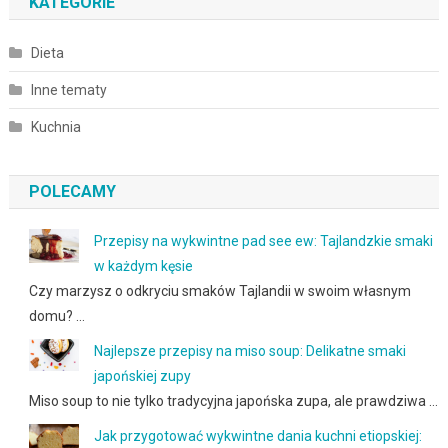
KATEGORIE
Dieta
Inne tematy
Kuchnia
POLECAMY
Przepisy na wykwintne pad see ew: Tajlandzkie smaki
w każdym kęsie
Czy marzysz o odkryciu smaków Tajlandii w swoim własnym
domu? …
Najlepsze przepisy na miso soup: Delikatne smaki
japońskiej zupy
Miso soup to nie tylko tradycyjna japońska zupa, ale prawdziwa …
Jak przygotować wykwintne dania kuchni etiopskiej: