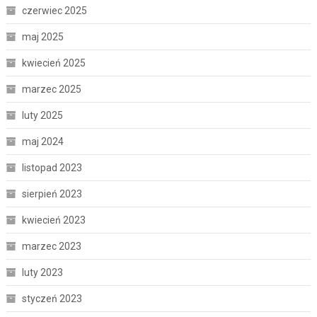
czerwiec 2025
maj 2025
kwiecień 2025
marzec 2025
luty 2025
maj 2024
listopad 2023
sierpień 2023
kwiecień 2023
marzec 2023
luty 2023
styczeń 2023