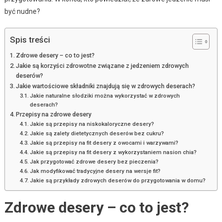
być nudne?
Spis treści
Zdrowe desery – co to jest?
Jakie są korzyści zdrowotne związane z jedzeniem zdrowych
deserów?
Jakie wartościowe składniki znajdują się w zdrowych deserach?
Jakie naturalne słodziki można wykorzystać w zdrowych
deserach?
Przepisy na zdrowe desery
Jakie są przepisy na niskokaloryczne desery?
Jakie są zalety dietetycznych deserów bez cukru?
Jakie są przepisy na fit desery z owocami i warzywami?
Jakie są przepisy na fit desery z wykorzystaniem nasion chia?
Jak przygotować zdrowe desery bez pieczenia?
Jak modyfikować tradycyjne desery na wersje fit?
Jakie są przykłady zdrowych deserów do przygotowania w domu?
Zdrowe desery – co to jest?