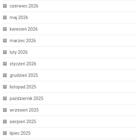
czerwiec 2026
maj 2026
kwiecień 2026
marzec 2026
luty 2026
styczeń 2026
grudzień 2025
listopad 2025
październik 2025
wrzesień 2025
sierpień 2025
lipiec 2025