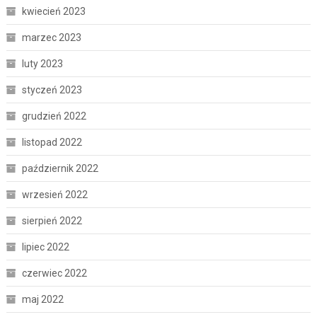
kwiecień 2023
marzec 2023
luty 2023
styczeń 2023
grudzień 2022
listopad 2022
październik 2022
wrzesień 2022
sierpień 2022
lipiec 2022
czerwiec 2022
maj 2022