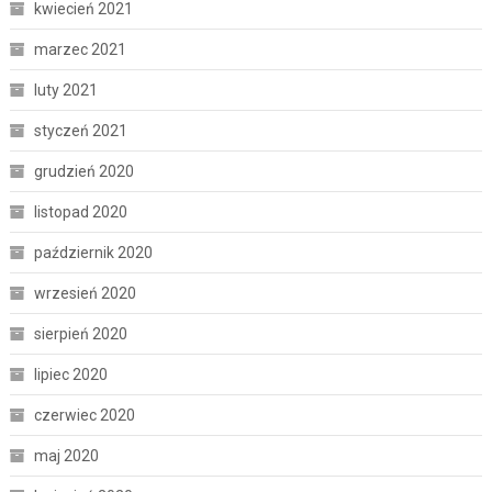
kwiecień 2021
marzec 2021
luty 2021
styczeń 2021
grudzień 2020
listopad 2020
październik 2020
wrzesień 2020
sierpień 2020
lipiec 2020
czerwiec 2020
maj 2020