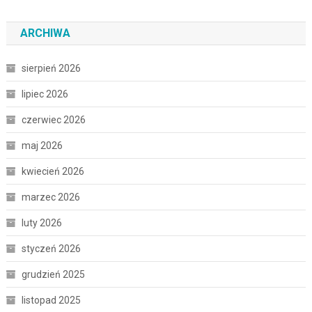
ARCHIWA
sierpień 2026
lipiec 2026
czerwiec 2026
maj 2026
kwiecień 2026
marzec 2026
luty 2026
styczeń 2026
grudzień 2025
listopad 2025