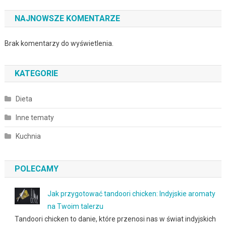
NAJNOWSZE KOMENTARZE
Brak komentarzy do wyświetlenia.
KATEGORIE
Dieta
Inne tematy
Kuchnia
POLECAMY
Jak przygotować tandoori chicken: Indyjskie aromaty
na Twoim talerzu
Tandoori chicken to danie, które przenosi nas w świat indyjskich