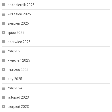
październik 2025
wrzesień 2025
sierpień 2025
lipiec 2025
czerwiec 2025
maj 2025
kwiecień 2025
marzec 2025
luty 2025
maj 2024
listopad 2023
sierpień 2023