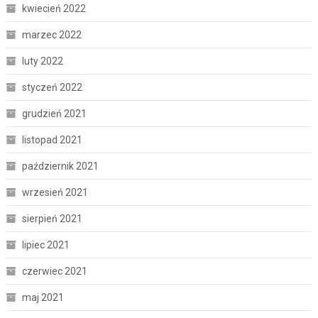
kwiecień 2022
marzec 2022
luty 2022
styczeń 2022
grudzień 2021
listopad 2021
październik 2021
wrzesień 2021
sierpień 2021
lipiec 2021
czerwiec 2021
maj 2021