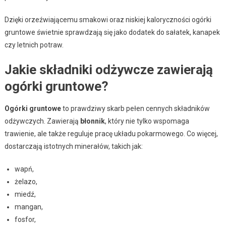
Dzięki orzeźwiającemu smakowi oraz niskiej kaloryczności ogórki
gruntowe świetnie sprawdzają się jako dodatek do sałatek, kanapek
czy letnich potraw.
Jakie składniki odżywcze zawierają
ogórki gruntowe?
Ogórki gruntowe
to prawdziwy skarb pełen cennych składników
odżywczych. Zawierają
błonnik
, który nie tylko wspomaga
trawienie, ale także reguluje pracę układu pokarmowego. Co więcej,
dostarczają istotnych minerałów, takich jak:
wapń,
żelazo,
miedź,
mangan,
fosfor,