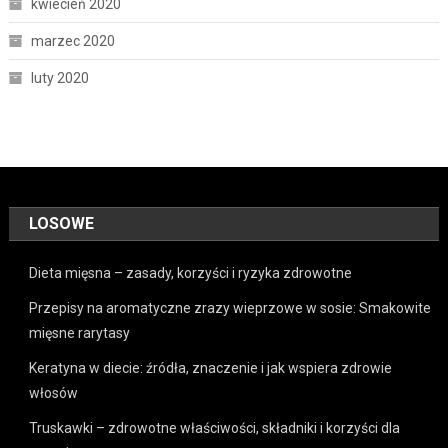
kwiecień 2020
marzec 2020
luty 2020
LOSOWE
Dieta mięsna – zasady, korzyści i ryzyka zdrowotne
Przepisy na aromatyczne zrazy wieprzowe w sosie: Smakowite
mięsne rarytasy
Keratyna w diecie: źródła, znaczenie i jak wspiera zdrowie
włosów
Truskawki – zdrowotne właściwości, składniki i korzyści dla