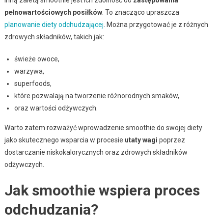
pełnowartościowych posiłków
. To znacząco upraszcza
planowanie diety odchudzającej
. Można przygotować je z różnych
zdrowych składników, takich jak:
świeże owoce,
warzywa,
superfoods,
które pozwalają na tworzenie różnorodnych smaków,
oraz wartości odżywczych.
Warto zatem rozważyć wprowadzenie smoothie do swojej diety
jako skutecznego wsparcia w procesie
utaty wagi
poprzez
dostarczanie niskokalorycznych oraz zdrowych składników
odżywczych.
Jak smoothie wspiera proces
odchudzania?