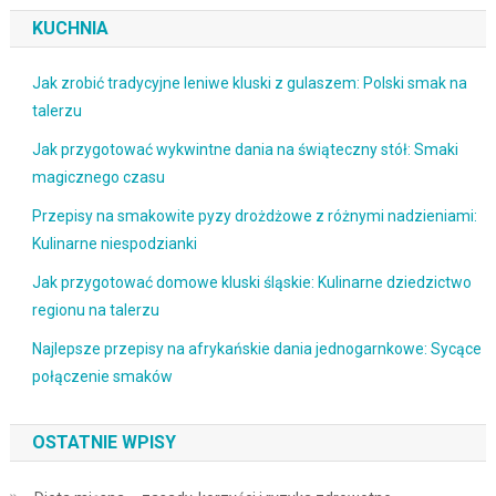
KUCHNIA
Jak zrobić tradycyjne leniwe kluski z gulaszem: Polski smak na
talerzu
Jak przygotować wykwintne dania na świąteczny stół: Smaki
magicznego czasu
Przepisy na smakowite pyzy drożdżowe z różnymi nadzieniami:
Kulinarne niespodzianki
Jak przygotować domowe kluski śląskie: Kulinarne dziedzictwo
regionu na talerzu
Najlepsze przepisy na afrykańskie dania jednogarnkowe: Sycące
połączenie smaków
OSTATNIE WPISY