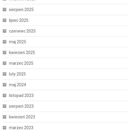
sierpień 2025
lipiec 2025
czerwiec 2025
maj 2025
kwiecień 2025
marzec 2025
luty 2025
maj 2024
listopad 2023
sierpień 2023
kwiecień 2023
marzec 2023