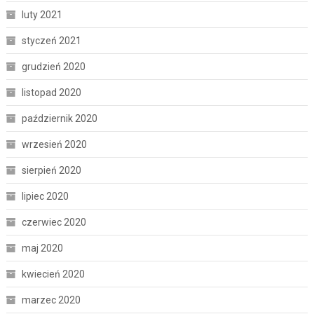
luty 2021
styczeń 2021
grudzień 2020
listopad 2020
październik 2020
wrzesień 2020
sierpień 2020
lipiec 2020
czerwiec 2020
maj 2020
kwiecień 2020
marzec 2020