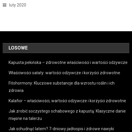
luty 2020
LOSOWE
Kapusta pekińska – zdrowotne właściwości i wartości odżywcze
Właściwości sałaty: wartości odżywcze i korzyści zdrowotne
Fitohormony: Kluczowe substancje dla wzrostu roślin i ich
zdrowia
Kalafior – właściwości, wartości odżywcze i korzyści zdrowotne
Jak zrobić soczystego schabowego z kapustą: Klasyczne danie
mięsne na talerzu
Jak schudnąć latem? 7-dniowy jadłospis i zdrowe nawyki