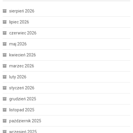
sierpień 2026
lipiec 2026
czerwiec 2026
maj 2026
kwiecień 2026
marzec 2026
luty 2026
styczeń 2026
grudzień 2025
listopad 2025
październik 2025
wrzesień 2025