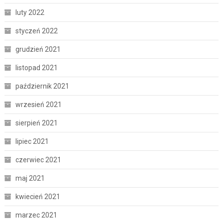
luty 2022
styczeń 2022
grudzień 2021
listopad 2021
październik 2021
wrzesień 2021
sierpień 2021
lipiec 2021
czerwiec 2021
maj 2021
kwiecień 2021
marzec 2021