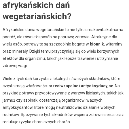
afrykańskich dań
wegetariańskich?
Afrykańskie dania wegetariańskie to nie tylko smakowita kulinarna
podróż, ale również sposób na poprawę zdrowia. Atrakcyjne dla
wielu osób, potrawy te są szczególnie bogate w
błonnik
, witaminy
oraz minerały. Dzięki temu przyczyniają się do wielu korzystnych
efektów dla organizmu, takich jak lepsze trawienie i utrzymanie
zdrowej wagi.
Wiele z tych dań korzysta z lokalnych, świeżych składników, które
często mają właściwości
przeciwzapalne
i
antyoksydacyjne
. Na
przykład potrawy przygotowywane z warzyw liściastych, takich jak
jarmuż czy szpinak, dostarczają organizmowi ważnych
antyoksydantów, które mogą neutralizować działanie wolnych
rodników. Spożywanie tych składników wspiera zdrowie serca oraz
redukuje ryzyko chronicznych chorób.