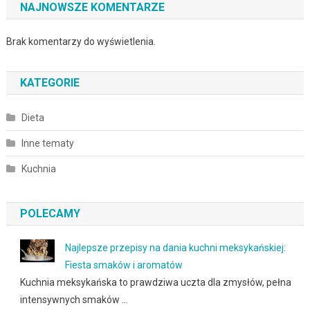
NAJNOWSZE KOMENTARZE
Brak komentarzy do wyświetlenia.
KATEGORIE
Dieta
Inne tematy
Kuchnia
POLECAMY
Najlepsze przepisy na dania kuchni meksykańskiej:
Fiesta smaków i aromatów
Kuchnia meksykańska to prawdziwa uczta dla zmysłów, pełna
intensywnych smaków …