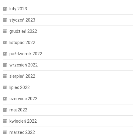
luty 2023
styczeń 2023
grudzień 2022
listopad 2022
październik 2022
wrzesień 2022
sierpień 2022
lipiec 2022
czerwiec 2022
maj 2022
kwiecień 2022
marzec 2022