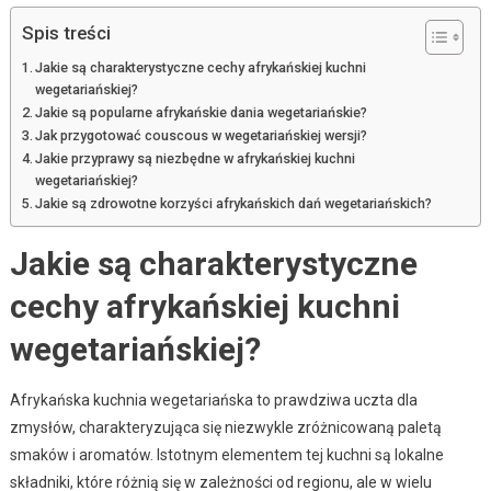
Spis treści
Jakie są charakterystyczne cechy afrykańskiej kuchni
wegetariańskiej?
Jakie są popularne afrykańskie dania wegetariańskie?
Jak przygotować couscous w wegetariańskiej wersji?
Jakie przyprawy są niezbędne w afrykańskiej kuchni
wegetariańskiej?
Jakie są zdrowotne korzyści afrykańskich dań wegetariańskich?
Jakie są charakterystyczne
cechy afrykańskiej kuchni
wegetariańskiej?
Afrykańska kuchnia wegetariańska to prawdziwa uczta dla
zmysłów, charakteryzująca się niezwykle zróżnicowaną paletą
smaków i aromatów. Istotnym elementem tej kuchni są lokalne
składniki, które różnią się w zależności od regionu, ale w wielu