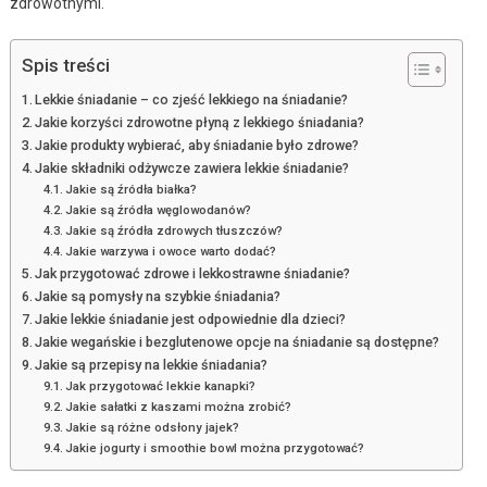
zdrowotnymi.
Spis treści
Lekkie śniadanie – co zjeść lekkiego na śniadanie?
Jakie korzyści zdrowotne płyną z lekkiego śniadania?
Jakie produkty wybierać, aby śniadanie było zdrowe?
Jakie składniki odżywcze zawiera lekkie śniadanie?
Jakie są źródła białka?
Jakie są źródła węglowodanów?
Jakie są źródła zdrowych tłuszczów?
Jakie warzywa i owoce warto dodać?
Jak przygotować zdrowe i lekkostrawne śniadanie?
Jakie są pomysły na szybkie śniadania?
Jakie lekkie śniadanie jest odpowiednie dla dzieci?
Jakie wegańskie i bezglutenowe opcje na śniadanie są dostępne?
Jakie są przepisy na lekkie śniadania?
Jak przygotować lekkie kanapki?
Jakie sałatki z kaszami można zrobić?
Jakie są różne odsłony jajek?
Jakie jogurty i smoothie bowl można przygotować?